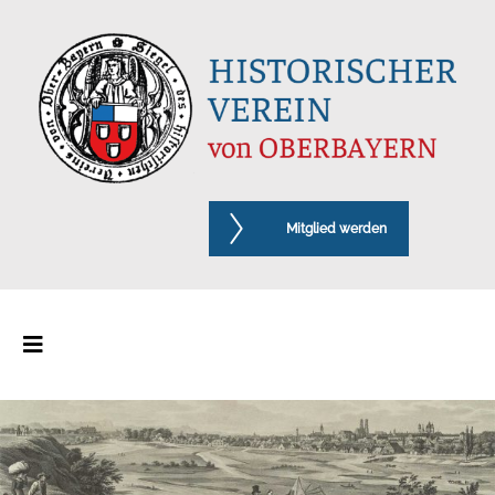
Mitglied werden