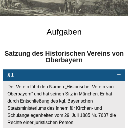
Aufgaben
Satzung des Historischen Vereins von
Oberbayern
§ 1
Der Verein führt den Namen „Historischer Verein von
Oberbayern“ und hat seinen Sitz in München. Er hat
durch Entschließung des kgl. Bayerischen
Staatsministeriums des Innern für Kirchen- und
Schulangelegenheiten vom 29. Juli 1885 Nr. 7637 die
Rechte einer juristischen Person.