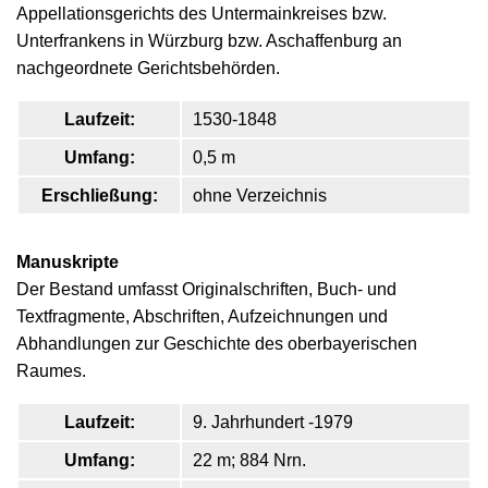
Appellationsgerichts des Untermainkreises bzw.
Unterfrankens in Würzburg bzw. Aschaffenburg an
nachgeordnete Gerichtsbehörden.
Laufzeit:
1530-1848
Umfang:
0,5 m
Erschließung:
ohne Verzeichnis
Manuskripte
Der Bestand umfasst Originalschriften, Buch- und
Textfragmente, Abschriften, Aufzeichnungen und
Abhandlungen zur Geschichte des oberbayerischen
Raumes.
Laufzeit:
9. Jahrhundert -1979
Umfang:
22 m; 884 Nrn.