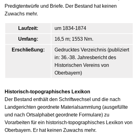
Predigtentwürfe und Briefe. Der Bestand hat keinen
Zuwachs mehr.
Laufzeit:
um 1834-1874
Umfang:
16,5 m; 1553 Nrn.
Erschließung:
Gedrucktes Verzeichnis (publiziert
in: 36.-38. Jahresbericht des
Historischen Vereins von
Oberbayern)
Historisch-topographisches Lexikon
Der Bestand enthält den Schriftwechsel und die nach
Landgerichten geordnete Materialsammlung (ausgefüllte
und nach Ortsalphabet geordnete Formulare) zu
Vorarbeiten für ein historisch-topographisches Lexikon von
Oberbayern. Er hat keinen Zuwachs mehr.