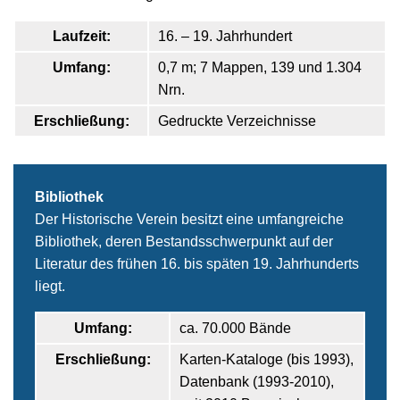
Laufzeit:
16. – 19. Jahrhundert
Umfang:
0,7 m; 7 Mappen, 139 und 1.304
Nrn.
Erschließung:
Gedruckte Verzeichnisse
Bibliothek
Der Historische Verein besitzt eine umfangreiche
Bibliothek, deren Bestandsschwerpunkt auf der
Literatur des frühen 16. bis späten 19. Jahrhunderts
liegt.
Umfang:
ca. 70.000 Bände
Erschließung:
Karten-Kataloge (bis 1993),
Datenbank (1993-2010),