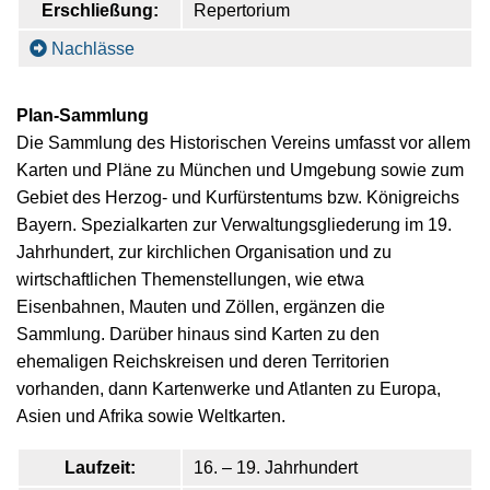
Erschließung:
Repertorium
Nachlässe
Plan-Sammlung
Die Sammlung des Historischen Vereins umfasst vor allem
Karten und Pläne zu München und Umgebung sowie zum
Gebiet des Herzog- und Kurfürstentums bzw. Königreichs
Bayern. Spezialkarten zur Verwaltungsgliederung im 19.
Jahrhundert, zur kirchlichen Organisation und zu
wirtschaftlichen Themenstellungen, wie etwa
Eisenbahnen, Mauten und Zöllen, ergänzen die
Sammlung. Darüber hinaus sind Karten zu den
ehemaligen Reichskreisen und deren Territorien
vorhanden, dann Kartenwerke und Atlanten zu Europa,
Asien und Afrika sowie Weltkarten.
Laufzeit:
16. – 19. Jahrhundert