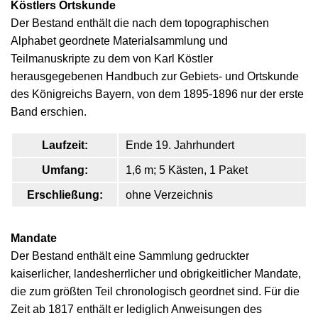
Köstlers Ortskunde
Der Bestand enthält die nach dem topographischen
Alphabet geordnete Materialsammlung und
Teilmanuskripte zu dem von Karl Köstler
herausgegebenen Handbuch zur Gebiets- und Ortskunde
des Königreichs Bayern, von dem 1895-1896 nur der erste
Band erschien.
Laufzeit:
Ende 19. Jahrhundert
Umfang:
1,6 m; 5 Kästen, 1 Paket
Erschließung:
ohne Verzeichnis
Mandate
Der Bestand enthält eine Sammlung gedruckter
kaiserlicher, landesherrlicher und obrigkeitlicher Mandate,
die zum größten Teil chronologisch geordnet sind. Für die
Zeit ab 1817 enthält er lediglich Anweisungen des