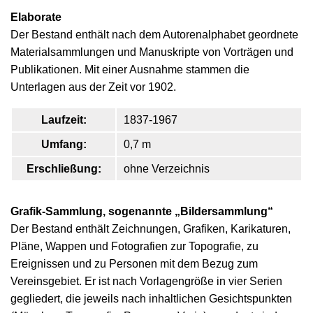
Elaborate
Der Bestand enthält nach dem Autorenalphabet geordnete
Materialsammlungen und Manuskripte von Vorträgen und
Publikationen. Mit einer Ausnahme stammen die
Unterlagen aus der Zeit vor 1902.
Laufzeit:
1837-1967
Umfang:
0,7 m
Erschließung:
ohne Verzeichnis
Grafik-Sammlung, sogenannte „Bildersammlung“
Der Bestand enthält Zeichnungen, Grafiken, Karikaturen,
Pläne, Wappen und Fotografien zur Topografie, zu
Ereignissen und zu Personen mit dem Bezug zum
Vereinsgebiet. Er ist nach Vorlagengröße in vier Serien
gegliedert, die jeweils nach inhaltlichen Gesichtspunkten