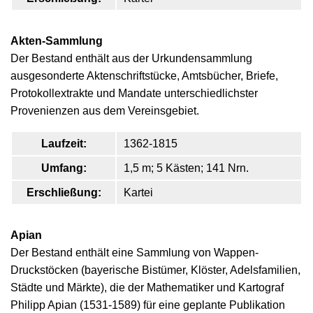
Akten-Sammlung
Der Bestand enthält aus der Urkundensammlung
ausgesonderte Aktenschriftstücke, Amtsbücher, Briefe,
Protokollextrakte und Mandate unterschiedlichster
Provenienzen aus dem Vereinsgebiet.
Laufzeit:
1362-1815
Umfang:
1,5 m; 5 Kästen; 141 Nrn.
Erschließung:
Kartei
Apian
Der Bestand enthält eine Sammlung von Wappen-
Druckstöcken (bayerische Bistümer, Klöster, Adelsfamilien,
Städte und Märkte), die der Mathematiker und Kartograf
Philipp Apian (1531-1589) für eine geplante Publikation