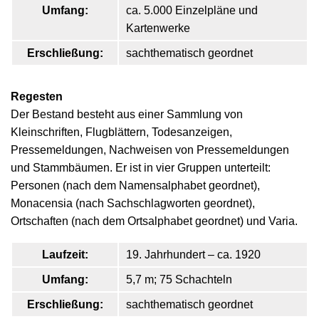
Umfang:
ca. 5.000 Einzelpläne und
Kartenwerke
Erschließung:
sachthematisch geordnet
Regesten
Der Bestand besteht aus einer Sammlung von
Kleinschriften, Flugblättern, Todesanzeigen,
Pressemeldungen, Nachweisen von Pressemeldungen
und Stammbäumen. Er ist in vier Gruppen unterteilt:
Personen (nach dem Namensalphabet geordnet),
Monacensia (nach Sachschlagworten geordnet),
Ortschaften (nach dem Ortsalphabet geordnet) und Varia.
Laufzeit:
19. Jahrhundert – ca. 1920
Umfang:
5,7 m; 75 Schachteln
Erschließung:
sachthematisch geordnet