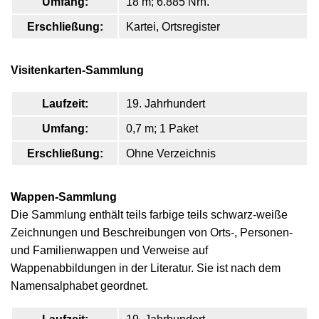
Umfang:
18 m; 6.885 Nrn.
Erschließung:
Kartei, Ortsregister
Visitenkarten-Sammlung
Laufzeit:
19. Jahrhundert
Umfang:
0,7 m; 1 Paket
Erschließung:
Ohne Verzeichnis
Wappen-Sammlung
Die Sammlung enthält teils farbige teils schwarz-weiße
Zeichnungen und Beschreibungen von Orts-, Personen-
und Familienwappen und Verweise auf
Wappenabbildungen in der Literatur. Sie ist nach dem
Namensalphabet geordnet.