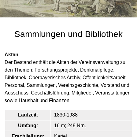
Sammlungen und Bibliothek
Akten
Der Bestand enthält die Akten der Vereinsverwaltung zu
den Themen: Forschungsprojekte, Denkmalpflege,
Bibliothek, Oberbayerisches Archiv, Öffentlichkeitsarbeit,
Personal, Sammlungen, Vereinsgeschichte, Vorstand und
Ausschuss, Geschäftsführung, Mitglieder, Veranstaltungen
sowie Haushalt und Finanzen.
Laufzeit:
1830-1988
Umfang:
16 m; 248 Nrn.
Erschließung:
Kartei