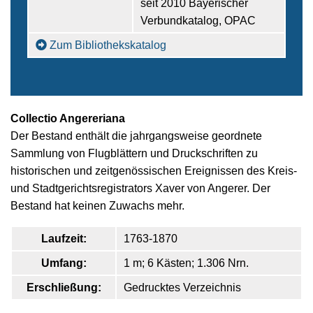
seit 2010 Bayerischer
Verbundkatalog, OPAC
Zum Bibliothekskatalog
Collectio Angereriana
Der Bestand enthält die jahrgangsweise geordnete
Sammlung von Flugblättern und Druckschriften zu
historischen und zeitgenössischen Ereignissen des Kreis-
und Stadtgerichtsregistrators Xaver von Angerer. Der
Bestand hat keinen Zuwachs mehr.
Laufzeit:
1763-1870
Umfang:
1 m; 6 Kästen; 1.306 Nrn.
Erschließung:
Gedrucktes Verzeichnis