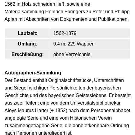
1562 in Holz schneiden ließ, sowie eine
Materialsammlung Heinrich Föringers zu Peter und Philipp
Apian mit Abschriften von Dokumenten und Publikationen.
Laufzeit:
1562-1879
Umfang:
0,4 m; 229 Wappen
Erschließung:
ohne Verzeichnis
Autographen-Sammlung
Der Bestand enthält Originalschriftstücke, Unterschriften
und Siegel wichtiger Persönlichkeiten der bayerischen
Geschichte und des bayerischen Geisteslebens. Er besteht
aus zwei Teilen: eine von dem Universitätsbibliothekar
Aloys Maurus Harter (+ 1852) nach dem Personenalphabet
angelegte Serie und eine vom Historischen Verein
zusammengetragene Serie, die ohne erkennbare Ordnung
nach Personen untergliedert ist.