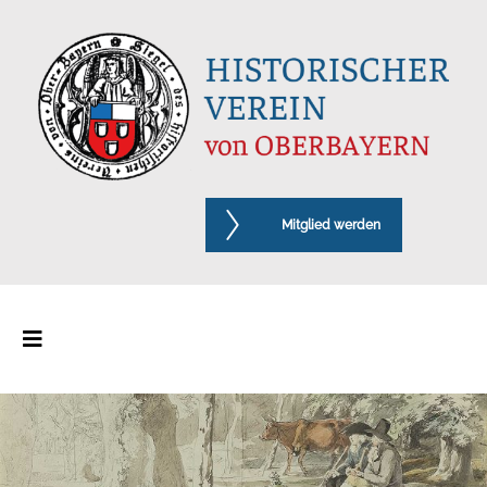
Mitglied werden