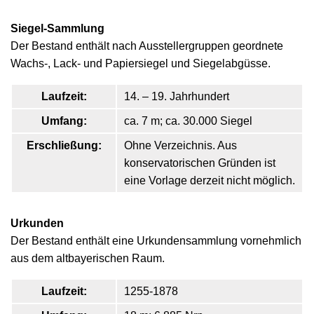
Siegel-Sammlung
Der Bestand enthält nach Ausstellergruppen geordnete
Wachs-, Lack- und Papiersiegel und Siegelabgüsse.
Laufzeit:
14. – 19. Jahrhundert
Umfang:
ca. 7 m; ca. 30.000 Siegel
Erschließung:
Ohne Verzeichnis. Aus
konservatorischen Gründen ist
eine Vorlage derzeit nicht möglich.
Urkunden
Der Bestand enthält eine Urkundensammlung vornehmlich
aus dem altbayerischen Raum.
Laufzeit:
1255-1878