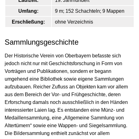
Laufzeit:
19. Jahrhundert
Umfang:
9 m; 152 Schachteln; 9 Mappen
Erschließung:
ohne Verzeichnis
Sammlungsgeschichte
Der Historische Verein von Oberbayern befasste sich
jedoch nicht nur mit Geschichtsforschung in Form von
Vorträgen und Publikationen, sondern er begann
umgehend eine Bibliothek sowie eigene Sammlungen
aufzubauen. Reicher Zufluss an Objekten kam vor allem
aus dem Bereich der Vor- und Frühgeschichte, deren
Erforschung damals noch ausschließlich in den Händen
interessierter Laien lag. Es entstanden eine Münz- und
Medaillensammlung, eine „Allgemeine Sammlung von
Altertümern“ sowie eine Wappen- und Siegelsammlung.
Die Bildersammlung enthielt zunächst vor allem