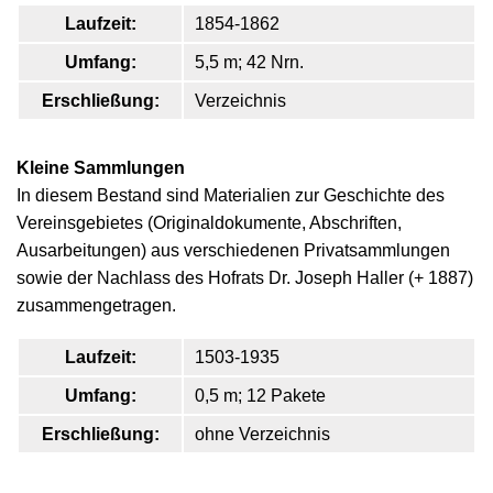
Laufzeit:
1854-1862
Umfang:
5,5 m; 42 Nrn.
Erschließung:
Verzeichnis
Kleine Sammlungen
In diesem Bestand sind Materialien zur Geschichte des
Vereinsgebietes (Originaldokumente, Abschriften,
Ausarbeitungen) aus verschiedenen Privatsammlungen
sowie der Nachlass des Hofrats Dr. Joseph Haller (+ 1887)
zusammengetragen.
Laufzeit:
1503-1935
Umfang:
0,5 m; 12 Pakete
Erschließung:
ohne Verzeichnis