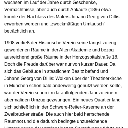
wuchsen im Lauf der Jahre durch Geschenke,
Vermächtnisse, aber auch durch Ankäufe (1896 etwa
konnte der Nachlass des Malers Johann Georg von Dillis
erworben werden und „zweckmäßigen Umtausch“
beträchtlich an.
1908 verließ der Historische Verein seine längst zu eng
gewordenen Räume in der Alten Akademie und bezog
ausreichend große Räume in der Herzogspitalstraße 18.
Doch die Freude darüber war nur von kurzer Dauer. Da
sich das Gebäude in staatlichem Besitz befand und
Johann Georg von Dillis: Wolken über der Theatinerkirche
in München schon bald anderweitig genutzt werden sollte,
war der Verein schon im darauffolgenden Jahr zu einem
abermaligen Umzug gezwungen. Ein neues Quartier fand
sich schließlich in der Schwere-Reiter-Kaserne an der
Zweibrückenstraße. Die auch hier bald herrschende
Raumnot und die dadurch bedingte unzureichende