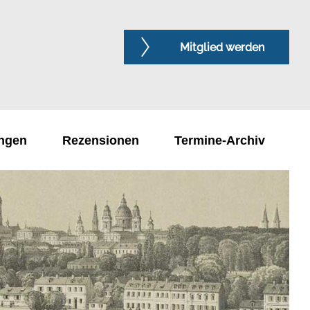
Mitglied werden
Mitglied werden
ungen
Rezensionen
Termine-Archiv