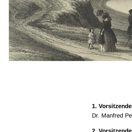
1. Vorsitzende
Dr. Manfred Pe
2. Vorsitzende