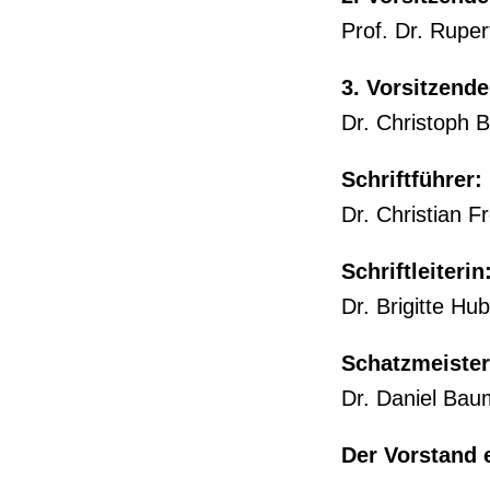
Prof. Dr. Rupe
3. Vorsitzende
Dr. Christoph 
Schriftführer:
Dr. Christian 
Schriftleiterin
Dr. Brigitte Hu
Schatzmeister
Dr. Daniel Bau
Der Vorstand e