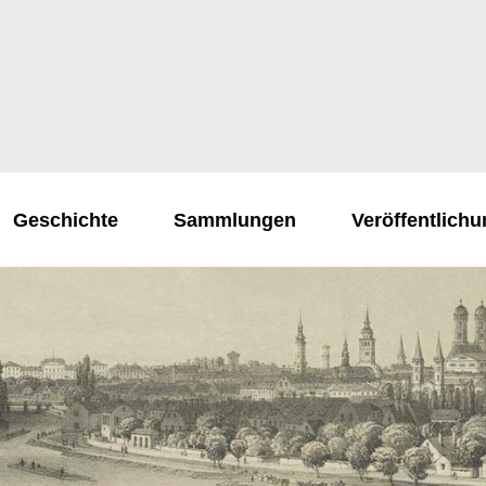
Geschichte
Sammlungen
Veröffentlich