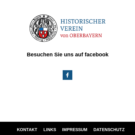
Besuchen Sie uns auf facebook
KONTAKT
LINKS
IMPRESSUM
DATENSCHUTZ