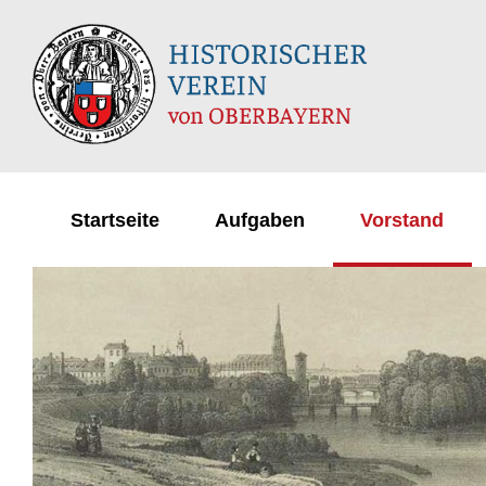
Startseite
Aufgaben
Vorstand